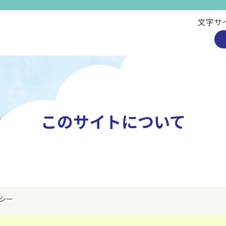
文字サ
このサイトについて
リシー