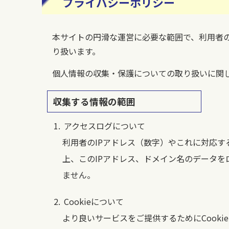
プライバシーポリシー
本サイトの円滑な運営に必要な範囲で、利用者
り扱います。
個人情報の収集・保護についての取り扱いに関
収集する情報の範囲
アクセスログについて
利用者のIPアドレス（数字）やこれに対応
上、このIPアドレス、ドメイン名のデータ
ません。
Cookieについて
より良いサービスをご提供するためにCooki