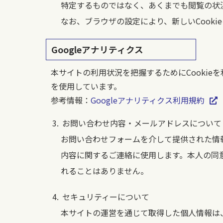
特定するものではなく、あくまでも閲覧の状
なお、ブラウザの設定により、新しいCook
Googleアナリティクス
本サイトの利用状況を把握するためにCookieを
を使用しています。
参考情報：
Googleアナリティクス利用規約
お問い合わせ内容・メールアドレスについて
お問い合わせフォームを介して提供された情
内容に関するご連絡に使用します。本人の同
れることはありません。
セキュリティーについて
本サイトの運営を通じて取得した個人情報は