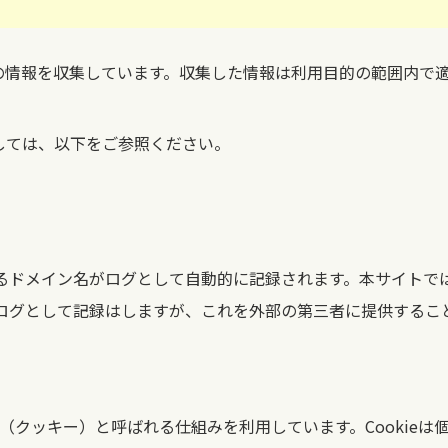
の情報を収集しています。収集した情報は利用目的の範囲内で
しては、以下をご参照ください。
するドメイン名がログとして自動的に記録されます。本サイトで
をログとして記録はしますが、これを外部の第三者に提供するこ
e（クッキー）と呼ばれる仕組みを利用しています。Cookieは