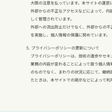
大限の注意を払っています。本サイトの運営
外部からの不正なアクセスなどによって、内
しく管理されています。
外部への流出防止だけでなく、外部からの不
を実施し、個人情報の保護に努めています。
プライバシーポリシーの更新について
プライバシーポリシーは、技術の進歩やセキ
業務の内容が変わることによって扱う個人情
のものでなく、まわりの状況に応じて、継続
たときは、本サイトでの掲示などによって利