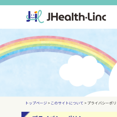
トップページ
>
このサイトについて
> プライバシーポ