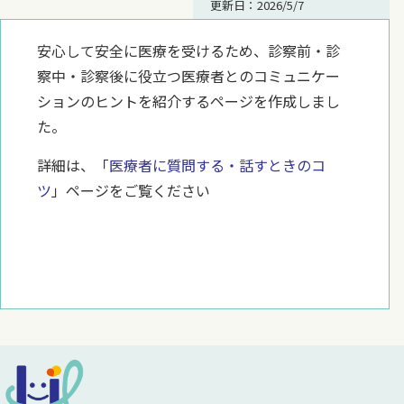
更新日：2026/5/7
安心して安全に医療を受けるため、診察前・診
察中・診察後に役立つ医療者とのコミュニケー
ションのヒントを紹介するページを作成しまし
た。
詳細は、「
医療者に質問する・話すときのコ
ツ
」ページをご覧ください